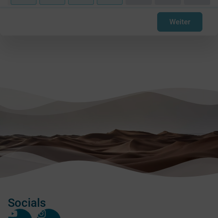
Weiter
Socials