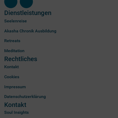
Dienstleistungen
Seelenreise
Akasha Chronik Ausbildung
Retreats
Meditation
Rechtliches
Kontakt
Cookies
Impressum
Datenschutzerklärung
Kontakt
Soul Insights