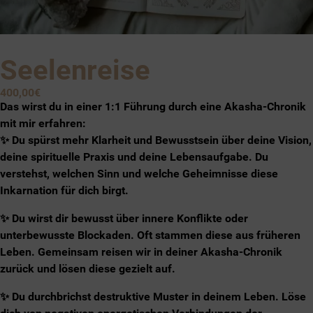
Seelenreise
400,00
€
Das wirst du in einer 1:1 Führung durch eine Akasha-Chronik
mit mir erfahren:
✨ Du spürst mehr Klarheit und Bewusstsein über deine Vision,
deine spirituelle Praxis und deine Lebensaufgabe. Du
verstehst, welchen Sinn und welche Geheimnisse diese
Inkarnation für dich birgt.
✨ Du wirst dir bewusst über innere Konflikte oder
unterbewusste Blockaden. Oft stammen diese aus früheren
Leben. Gemeinsam reisen wir in deiner Akasha-Chronik
zurück und lösen diese gezielt auf.
✨ Du durchbrichst destruktive Muster in deinem Leben. Löse